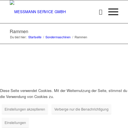
Rammen
Du bist hier:
Startseite
/
Sondermaschinen
/
Rammen
Diese Seite verwendet Cookies. Mit der Weiternutzung der Seite, stimmst du
die Verwendung von Cookies zu.
Einstellungen akzeptieren
Verberge nur die Benachrichtigung
Einstellungen