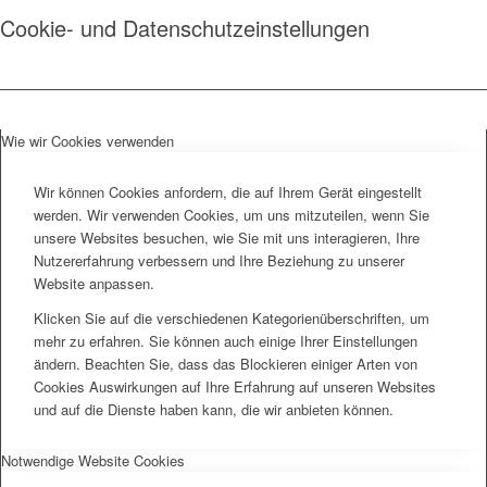
Cookie- und Datenschutzeinstellungen
Wie wir Cookies verwenden
Wir können Cookies anfordern, die auf Ihrem Gerät eingestellt
werden. Wir verwenden Cookies, um uns mitzuteilen, wenn Sie
unsere Websites besuchen, wie Sie mit uns interagieren, Ihre
Nutzererfahrung verbessern und Ihre Beziehung zu unserer
Website anpassen.
Klicken Sie auf die verschiedenen Kategorienüberschriften, um
mehr zu erfahren. Sie können auch einige Ihrer Einstellungen
ändern. Beachten Sie, dass das Blockieren einiger Arten von
Cookies Auswirkungen auf Ihre Erfahrung auf unseren Websites
und auf die Dienste haben kann, die wir anbieten können.
Notwendige Website Cookies