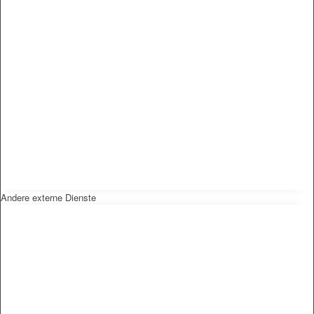
Andere externe Dienste