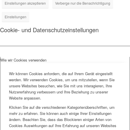
Einstellungen akzeptieren
Verberge nur die Benachrichtigung
Einstellungen
Cookie- und Datenschutzeinstellungen
Wie wir Cookies verwenden
Wir können Cookies anfordern, die auf Ihrem Gerät eingestellt
werden. Wir verwenden Cookies, um uns mitzuteilen, wenn Sie
unsere Websites besuchen, wie Sie mit uns interagieren, Ihre
Nutzererfahrung verbessern und Ihre Beziehung zu unserer
Website anpassen.
Klicken Sie auf die verschiedenen Kategorienüberschriften, um
mehr zu erfahren. Sie können auch einige Ihrer Einstellungen
ändern. Beachten Sie, dass das Blockieren einiger Arten von
Cookies Auswirkungen auf Ihre Erfahrung auf unseren Websites