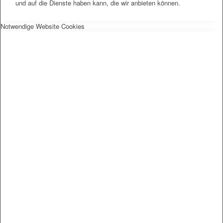
und auf die Dienste haben kann, die wir anbieten können.
Notwendige Website Cookies