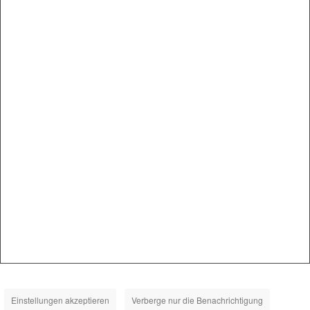
Einstellungen akzeptieren
Verberge nur die Benachrichtigung